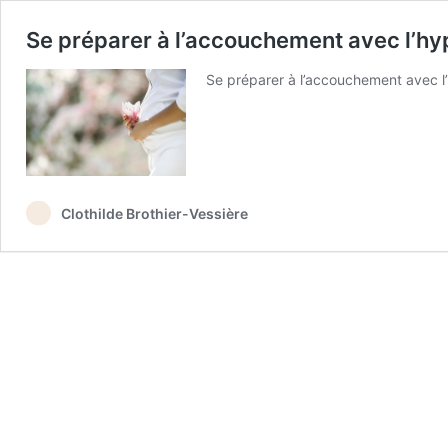
Se préparer à l’accouchement avec l’hy
Se préparer à l’accouchement avec l
Clothilde Brothier-Vessière