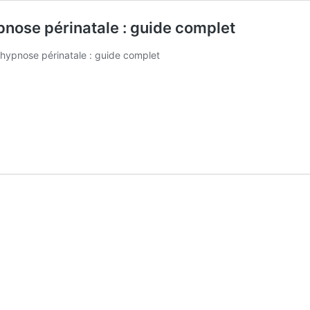
pnose périnatale : guide complet
’hypnose périnatale : guide complet