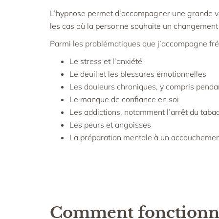
L’hypnose permet d’accompagner une grande vari
les cas où la personne souhaite un changement 
Parmi les problématiques que j’accompagne fr
Le stress et l’anxiété
Le deuil et les blessures émotionnelles
Les douleurs chroniques, y compris penda
Le manque de confiance en soi
Les addictions, notamment l’arrêt du taba
Les peurs et angoisses
La préparation mentale à un accoucheme
Comment fonctionne