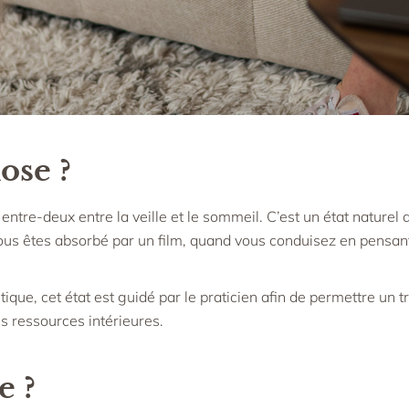
ose ?
entre-deux entre la veille et le sommeil. C’est un état naturel
us êtes absorbé par un film, quand vous conduisez en pensan
ue, cet état est guidé par le praticien afin de permettre un tr
es ressources intérieures.
e ?