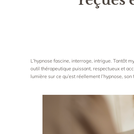
L’hypnose fascine, interroge, intrigue. Tantôt my
outil thérapeutique puissant, respectueux et acc
lumière sur ce qu’est réellement l’hypnose, son