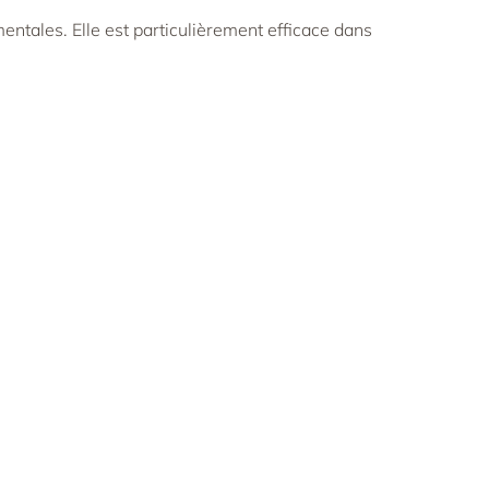
tales. Elle est particulièrement efficace dans