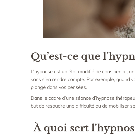
Qu’est-ce que l’hypn
L’hypnose est un état modifié de conscience, un 
sans s’en rendre compte. Par exemple, quand vo
plongé dans vos pensées.
Dans le cadre d’une séance d’hypnose thérapeutiq
but de résoudre une difficulté ou de mobiliser s
À quoi sert l’hypnos