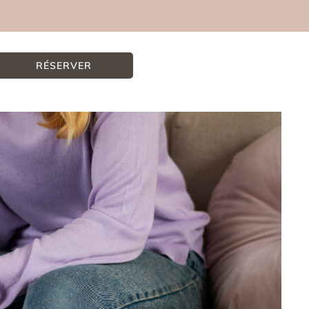
RÉSERVER