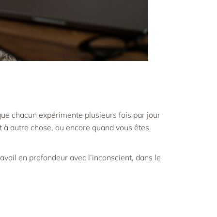
 que chacun expérimente plusieurs fois par jour
t à autre chose, ou encore quand vous êtes
avail en profondeur avec l’inconscient, dans le