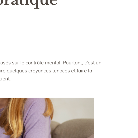
osés sur le contrôle mental. Pourtant, c’est un
ire quelques croyances tenaces et faire la
ient.