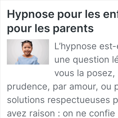
Hypnose pour les enf
pour les parents
L’hypnose est-
une question lé
vous la posez,
prudence, par amour, ou 
solutions respectueuses p
avez raison : on ne confie 