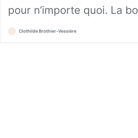
pour n’importe quoi. La b
Clothilde Brothier-Vessière