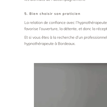
5. Bien choisir son praticien
La relation de confiance avec l’hypnothérapeute 
favorise l’ouverture, la détente, et donc la récept
Et si vous êtes à la recherche d’un professionn
hypnothérapeute à Bordeaux
.