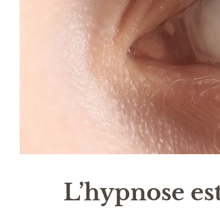
L’hypnose est