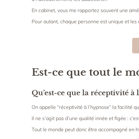
En cabinet, vous me rapportez souvent une amél
Pour autant, chaque personne est unique et les ré
Est-ce que tout le mo
Qu’est-ce que la réceptivité à 
On appelle “réceptivité à l’hypnose” la facilité
Il ne s’agit pas d’une qualité innée et figée : c
Tout le monde peut donc être accompagné en hyp