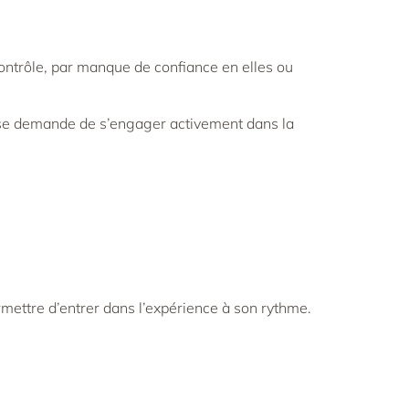
ontrôle, par manque de confiance en elles ou
nose demande de s’engager activement dans la
mettre d’entrer dans l’expérience à son rythme.