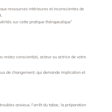
 aux ressources intérieures et inconscientes de
t.
vérités sur cette pratique thérapeutique
”
 restez conscient(e), acteur ou actrice de votre
ocessus de changement, qui demande implication et
roubles anxieux, l’arrêt du tabac, la préparation