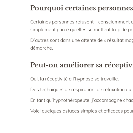
Pourquoi certaines personnes 
Certaines personnes refusent – consciemment ou
simplement parce qu’elles se mettent trop de pr
D’autres sont dans une attente de « résultat ma
démarche.
Peut-on améliorer sa réceptivit
Oui, la réceptivité à l’hypnose se travaille.
Des techniques de respiration, de relaxation ou 
En tant qu’hypnothérapeute, j’accompagne chaqu
Voici quelques astuces simples et efficaces pour