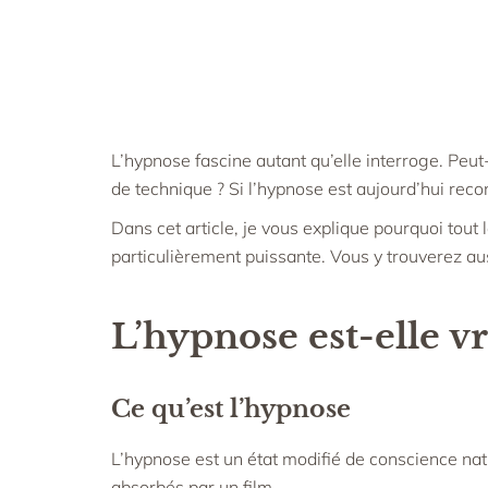
L’hypnose fascine autant qu’elle interroge. Peut
de technique ? Si l’hypnose est aujourd’hui rec
Dans cet article, je vous explique pourquoi tout 
particulièrement puissante. Vous y trouverez aus
L’hypnose est-elle vr
Ce qu’est l’hypnose
L’hypnose est un état modifié de conscience nat
absorbés par un film.