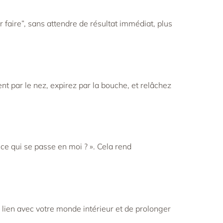
 faire”, sans attendre de résultat immédiat, plus
nt par le nez, expirez par la bouche, et relâchez
ce qui se passe en moi ? ». Cela rend
lien avec votre monde intérieur et de prolonger