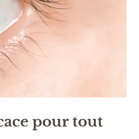
cace pour tout