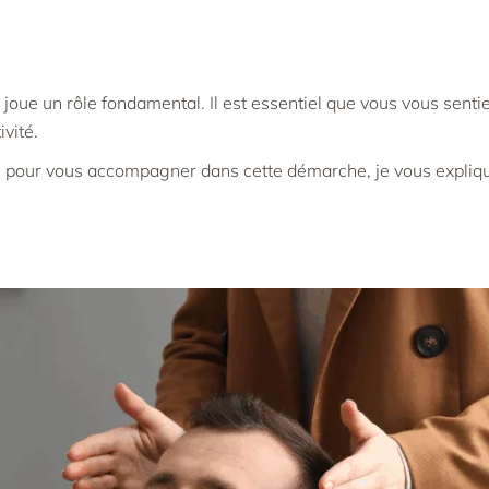
joue un rôle fondamental. Il est essentiel que vous vous sentie
ivité.
el pour vous accompagner dans cette démarche, je vous expliqu