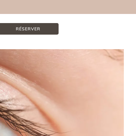
RÉSERVER