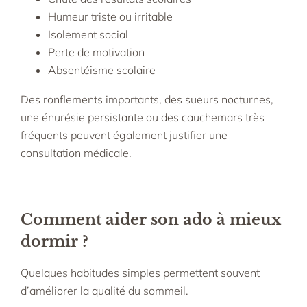
Humeur triste ou irritable
Isolement social
Perte de motivation
Absentéisme scolaire
Des ronflements importants, des sueurs nocturnes,
une énurésie persistante ou des cauchemars très
fréquents peuvent également justifier une
consultation médicale.
Comment aider son ado à mieux
dormir ?
Quelques habitudes simples permettent souvent
d’améliorer la qualité du sommeil.