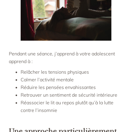
Pendant une séance, j’apprend à votre adolescent
apprend à :
Relâcher les tensions physiques
Calmer l’activité mentale
Réduire les pensées envahissantes
Retrouver un sentiment de sécurité intérieure
Réassocier le lit au repos plutôt qu’à la lutte
contre l’insomnie
Une approche particulièrement