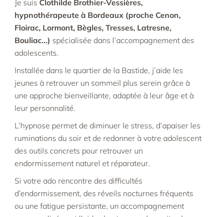
Je suis
Clothilde Brothier-Vessières,
hypnothérapeute à Bordeaux
(proche Cenon,
Floirac, Lormont, Bègles, Tresses, Latresne,
Bouliac…)
spécialisée dans l’accompagnement des
adolescents.
Installée dans le quartier de la Bastide, j’aide les
jeunes à retrouver un sommeil plus serein grâce à
une approche bienveillante, adaptée à leur âge et à
leur personnalité.
L’hypnose permet de diminuer le stress, d’apaiser les
ruminations du soir et de redonner à votre adolescent
des outils concrets pour retrouver un
endormissement naturel et réparateur.
Si votre ado rencontre des difficultés
d’endormissement, des réveils nocturnes fréquents
ou une fatigue persistante, un accompagnement