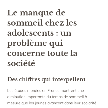
Le manque de
sommeil chez les
adolescents : un
problème qui
concerne toute la
société
Des chiffres qui interpellent
Les études menées en France montrent une
diminution importante du temps de sommeil à
mesure que les jeunes avancent dans leur scolarité.