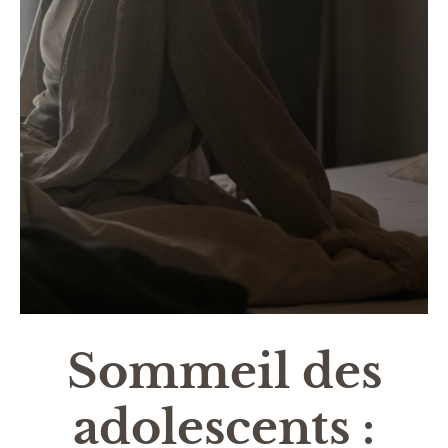
Sommeil des
adolescents :