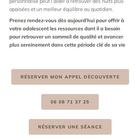
personnalisé peut l’aider à retrouver des nuits plus
apaisées et un meilleur équilibre au quotidien.
Prenez rendez-vous dès aujourd’hui pour offrir à
votre adolescent les ressources dont il a besoin
pour retrouver un sommeil de qualité et avancer
plus sereinement dans cette période clé de sa vie
RÉSERVER MON APPEL DÉCOUVERTE
06 08 71 37 25
RÉSERVER UNE SÉANCE