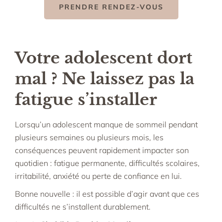
PRENDRE RENDEZ-VOUS
Votre adolescent dort
mal ? Ne laissez pas la
fatigue s’installer
Lorsqu’un adolescent manque de sommeil pendant
plusieurs semaines ou plusieurs mois, les
conséquences peuvent rapidement impacter son
quotidien : fatigue permanente, difficultés scolaires,
irritabilité, anxiété ou perte de confiance en lui.
Bonne nouvelle : il est possible d’agir avant que ces
difficultés ne s’installent durablement.