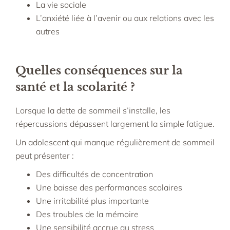
La vie sociale
L’anxiété liée à l’avenir ou aux relations avec les
autres
Quelles conséquences sur la
santé et la scolarité ?
Lorsque la dette de sommeil s’installe, les
répercussions dépassent largement la simple fatigue.
Un adolescent qui manque régulièrement de sommeil
peut présenter :
Des difficultés de concentration
Une baisse des performances scolaires
Une irritabilité plus importante
Des troubles de la mémoire
Une sensibilité accrue au stress