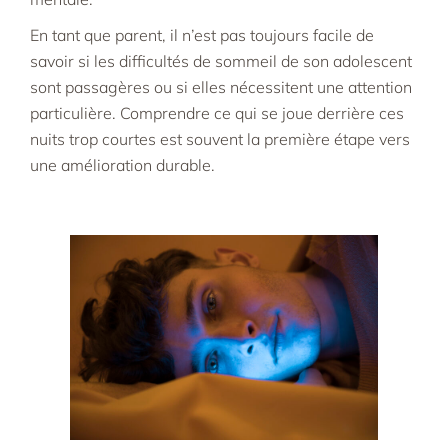
En tant que parent, il n’est pas toujours facile de
savoir si les difficultés de sommeil de son adolescent
sont passagères ou si elles nécessitent une attention
particulière. Comprendre ce qui se joue derrière ces
nuits trop courtes est souvent la première étape vers
une amélioration durable.