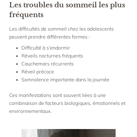
Les troubles du sommeil les plus
fréquents
Les difficultés de sommeil chez les adolescents
peuvent prendre différentes formes :
Difficulté à s’endormir
Réveils nocturnes fréquents
Cauchemars récurrents
Réveil précoce
Somnolence importante dans la journée
Ces manifestations sont souvent liées à une
combinaison de facteurs biologiques, émotionnels et
environnementaux.