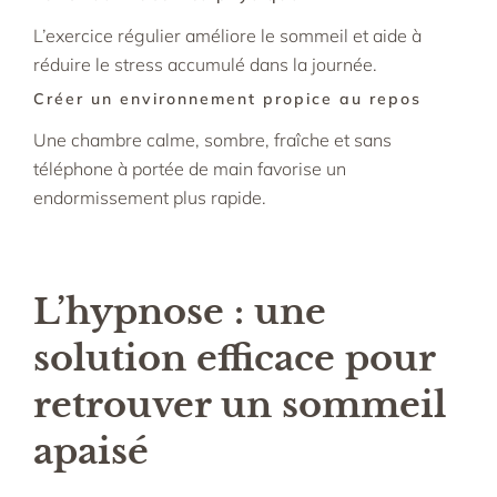
L’exercice régulier améliore le sommeil et aide à
réduire le stress accumulé dans la journée.
Créer un environnement propice au repos
Une chambre calme, sombre, fraîche et sans
téléphone à portée de main favorise un
endormissement plus rapide.
L’hypnose : une
solution efficace pour
retrouver un sommeil
apaisé