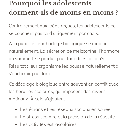
Pourquoi les adolescents
dorment-ils de moins en moins ?
Contrairement aux idées reçues, les adolescents ne
se couchent pas tard uniquement par choix.
À la puberté, leur horloge biologique se modifie
naturellement. La sécrétion de mélatonine, l’hormone
du sommeil, se produit plus tard dans la soirée.
Résultat : leur organisme les pousse naturellement à
s’endormir plus tard.
Ce décalage biologique entre souvent en conflit avec
les horaires scolaires, qui imposent des réveils
matinaux. À cela s’ajoutent :
Les écrans et les réseaux sociaux en soirée
Le stress scolaire et la pression de la réussite
Les activités extrascolaires