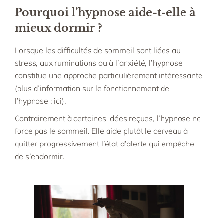
Pourquoi l’hypnose aide-t-elle à
mieux dormir ?
Lorsque les difficultés de sommeil sont liées au
stress, aux ruminations ou à l’anxiété, l’hypnose
constitue une approche particulièrement intéressante
(
plus d’information sur le fonctionnement de
l’hypnose : ici
).
Contrairement à certaines idées reçues, l’hypnose ne
force pas le sommeil. Elle aide plutôt le cerveau à
quitter progressivement l’état d’alerte qui empêche
de s’endormir.