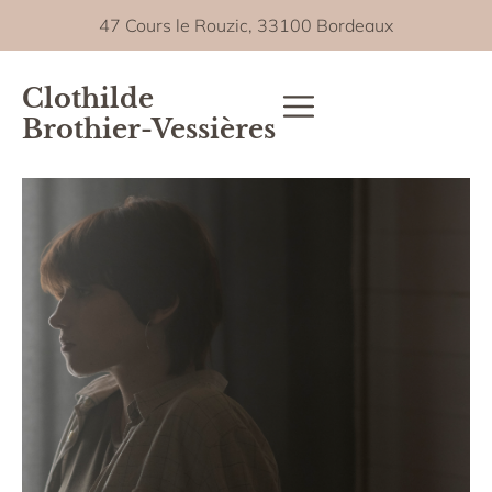
47 Cours le Rouzic, 33100 Bordeaux
Clothilde
Brothier-Vessières