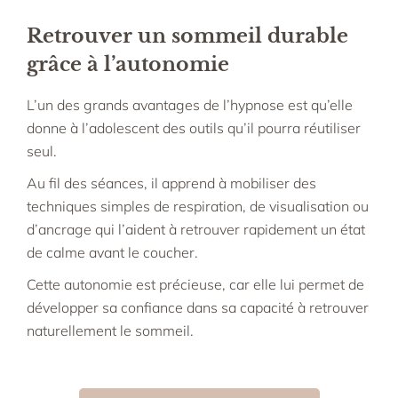
Retrouver un sommeil durable
grâce à l’autonomie
L’un des grands avantages de l’hypnose est qu’elle
donne à l’adolescent des outils qu’il pourra réutiliser
seul.
Au fil des séances, il apprend à mobiliser des
techniques simples de respiration, de visualisation ou
d’ancrage qui l’aident à retrouver rapidement un état
de calme avant le coucher.
Cette autonomie est précieuse, car elle lui permet de
développer sa confiance dans sa capacité à retrouver
naturellement le sommeil.