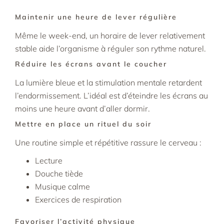
Maintenir une heure de lever régulière
Même le week-end, un horaire de lever relativement
stable aide l’organisme à réguler son rythme naturel.
Réduire les écrans avant le coucher
La lumière bleue et la stimulation mentale retardent
l’endormissement. L’idéal est d’éteindre les écrans au
moins une heure avant d’aller dormir.
Mettre en place un rituel du soir
Une routine simple et répétitive rassure le cerveau :
Lecture
Douche tiède
Musique calme
Exercices de respiration
Favoriser l’activité physique