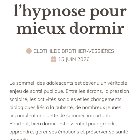
l’hypnose pour
mieux dormir
CLOTHILDE BROTHIER-VESSIÈRES
15 JUIN 2026
Le sommeil des adolescents est devenu un véritable
enjeu de santé publique. Entre les écrans, la pression
scolaire, les activités sociales et les changements
biologiques liés à la puberté, de nombreux jeunes
accumulent une dette de sommeil importante.
Pourtant, bien dormir est essentiel pour grandir,
apprendre, gérer ses émotions et préserver sa santé
mentale.