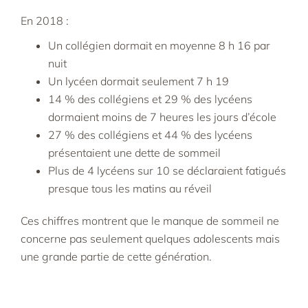
En 2018 :
Un collégien dormait en moyenne 8 h 16 par
nuit
Un lycéen dormait seulement 7 h 19
14 % des collégiens et 29 % des lycéens
dormaient moins de 7 heures les jours d’école
27 % des collégiens et 44 % des lycéens
présentaient une dette de sommeil
Plus de 4 lycéens sur 10 se déclaraient fatigués
presque tous les matins au réveil
Ces chiffres montrent que le manque de sommeil ne
concerne pas seulement quelques adolescents mais
une grande partie de cette génération.