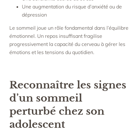
Une augmentation du risque d’anxiété ou de
dépression
Le sommeil joue un rôle fondamental dans l’équilibre
émotionnel. Un repos insuffisant fragilise
progressivement la capacité du cerveau à gérer les
émotions et les tensions du quotidien.
Reconnaître les signes
d’un sommeil
perturbé chez son
adolescent