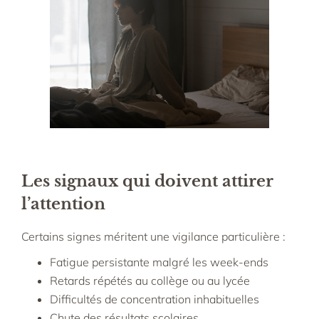
Les signaux qui doivent attirer
l’attention
Certains signes méritent une vigilance particulière :
Fatigue persistante malgré les week-ends
Retards répétés au collège ou au lycée
Difficultés de concentration inhabituelles
Chute des résultats scolaires