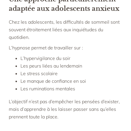
adaptée aux adolescents anxieux
Chez les adolescents, les difficultés de sommeil sont
souvent étroitement liées aux inquiétudes du
quotidien.
L’hypnose permet de travailler sur :
L’hypervigilance du soir
Les peurs liées au lendemain
Le stress scolaire
Le manque de confiance en soi
Les ruminations mentales
L’objectif n’est pas d’empêcher les pensées d’exister,
mais d’apprendre à les laisser passer sans qu’elles
prennent toute la place.