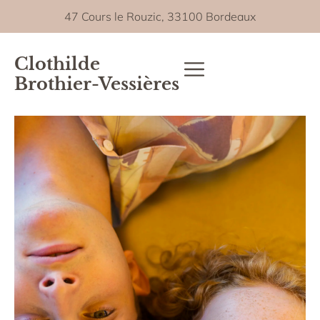
47 Cours le Rouzic, 33100 Bordeaux
Clothilde
Brothier-Vessières