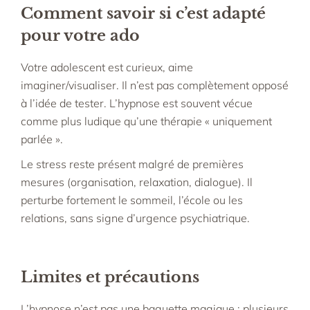
Comment savoir si c’est adapté
pour votre ado
Votre adolescent est curieux, aime
imaginer/visualiser. Il n’est pas complètement opposé
à l’idée de tester. L’hypnose est souvent vécue
comme plus ludique qu’une thérapie « uniquement
parlée ».​
Le stress reste présent malgré de premières
mesures (organisation, relaxation, dialogue). Il
perturbe fortement le sommeil, l’école ou les
relations, sans signe d’urgence psychiatrique.​
Limites et précautions
L’hypnose n’est pas une baguette magique : plusieurs