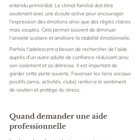
entendu primordial. Le
climat familial doit être
soutenant avec une écoute active pour encourager
l’expression des émotions ainsi que des règles claires
mais souples. Cela permet souvent de diminuer
l’anxiété scolaire et améliore la stabilité émotionnelle.​
Parfois l’adolescent a besoin de rechercher de l’aide
auprès d’un autre adulte de confiance réduisant ainsi
son isolement et sa détresse.​ Il est important de
garder cette porte ouverte. Favoriser les liens sociaux
positifs (amis, activités, clubs) renforce le sentiment
de soutien et protège du stress.​
Quand demander une aide
professionnelle