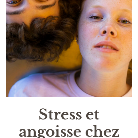
Stress et
angoisse chez