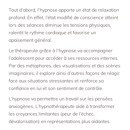
Tout d’abord, l’hypnose apporte un état de relaxation
profond. En effet, l’état modifié de conscience atteint
lors des séances diminue les tensions physiques,
ralentit le rythme cardiaque et favorise un
apaisement général.​
Le thérapeute grâce à l’hypnose va accompagner
l’adolescent pour accéder à ses ressources internes.
Par des métaphores, des visualisations et des scènes
imaginaires, il explore ainsi d’autres façons de réagir
face aux situations stressantes et renforce sa
confiance en lui et son sentiment de contrôle.​
L’hypnose va permettre un travail sur les pensées
anxiogènes. L’hypnothérapeute aide à transformer
les croyances limitantes (peur de l’échec,
dévalorisation) en représentations plus aidantes.​