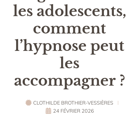
les adolescents,
comment
l’hypnose peut
les
accompagner ?
CLOTHILDE BROTHIER-VESSIÈRES
24 FÉVRIER 2026