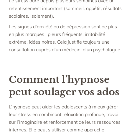
Le stress dure depuis plusieurs semaines avec un
retentissement important (sommeil, appétit, résultats
scolaires, isolement).​
Les signes d’anxiété ou de dépression sont de plus
en plus marqués : pleurs fréquents, irritabilité
extrême, idées noires. Cela justifie toujours une
consultation auprès d’un médecin, d’un psychologue.
Comment l’hypnose
peut soulager vos ados
L’hypnose peut aider les adolescents à mieux gérer
leur stress en combinant relaxation profonde, travail
sur l’imaginaire et renforcement de leurs ressources
internes. Elle peut s’utiliser comme approche