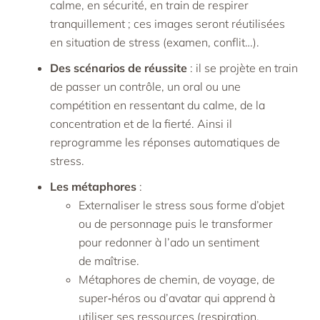
calme, en sécurité, en train de respirer
tranquillement ; ces images seront réutilisées
en situation de stress (examen, conflit…).​
Des scénarios de réussite
: il se projète en train
de passer un contrôle, un oral ou une
compétition en ressentant du calme, de la
concentration et de la fierté. Ainsi il
reprogramme les réponses automatiques de
stress.​
Les métaphores
:
Externaliser le stress sous forme d’objet
ou de personnage puis le transformer
pour redonner à l’ado un sentiment
de maîtrise.​
Métaphores de chemin, de voyage, de
super‑héros ou d’avatar qui apprend à
utiliser ses ressources (respiration,