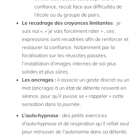
confiance, recul) face aux difficultés de
l’école ou du groupe de pairs.​
Le recadrage des croyances limitantes
: je
suis nul », « je vais forcément rater » , ces
expressions sont recadrées afin de renforcer et
restaurer la confiance. Notamment par la
focalisation sur les réussites passées,
l’installation d’images internes de soi plus
solides et plus sûres.
Les ancrages :
il associe un geste discret ou un
mot (ancrage) à un état de détente ressenti en
séance, pour qu’il puisse se « rappeler » cette
sensation dans la journée.
L’auto‑hypnose
: des petits exercices
d’auto‑hypnose et de respiration qu’il refait seul
pour retrouver de l’autonomie dans sa détente.