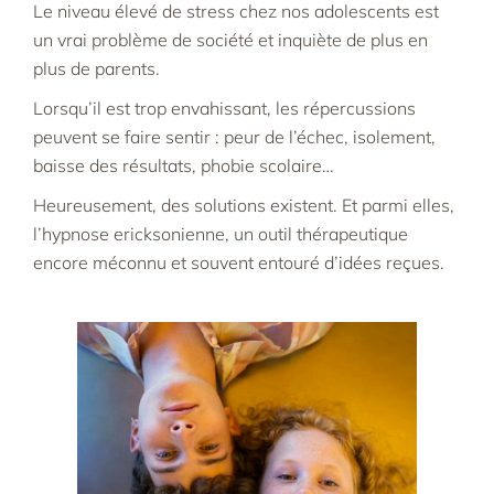
Le niveau élevé de stress chez nos adolescents est
un vrai problème de société et inquiète de plus en
plus de parents.
Lorsqu’il est trop envahissant, les répercussions
peuvent se faire sentir : peur de l’échec, isolement,
baisse des résultats, phobie scolaire…
Heureusement, des solutions existent. Et parmi elles,
l’hypnose ericksonienne, un outil thérapeutique
encore méconnu et souvent entouré d’idées reçues
.