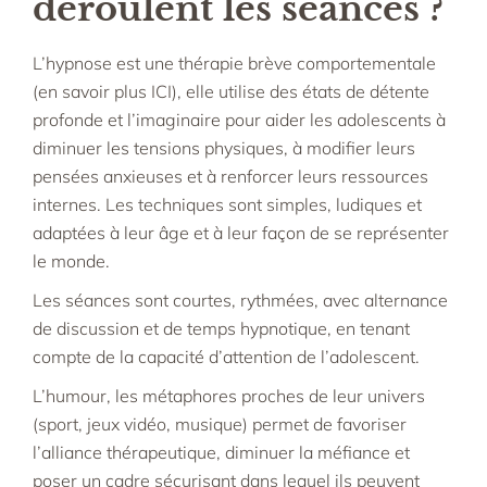
déroulent les séances
?
L’hypnose est une thérapie brève comportementale
(en savoir plus
ICI
), elle utilise des états de détente
profonde et l’imaginaire pour aider les adolescents à
diminuer les tensions physiques, à modifier leurs
pensées anxieuses et à renforcer leurs ressources
internes. Les techniques sont simples, ludiques et
adaptées à leur âge et à leur façon de se représenter
le monde.​
Les séances sont courtes, rythmées, avec alternance
de discussion et de temps hypnotique, en tenant
compte de la capacité d’attention de l’adolescent.​
L’humour, les métaphores proches de leur univers
(sport, jeux vidéo, musique) permet de favoriser
l’alliance thérapeutique, diminuer la méfiance et
poser un cadre sécurisant dans lequel ils peuvent