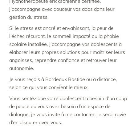
Hypnothérapeute ericksonienne certifiée,
j’accompagne avec douceur vos ados dans leur
gestion du stress.
Si le stress est ancré et envahissant, la peur de
l’échec récurant, le sommeil impacté ou la phobie
scolaire installée, j’accompagne vos adolescents à
élaborer leurs propres solutions pour maitriser leurs
angoisses, reprendre confiance et retrouver leur
autonomie.
Je vous reçois à Bordeaux Bastide ou à distance,
selon ce qui vous convient le mieux.
Vous sentez que votre adolescent a besoin d’un coup
de pouce ou vous avez besoin d’un espace de
dialogue, je vous invite à me contacter. Je serai ravie
d’en discuter avec vous.