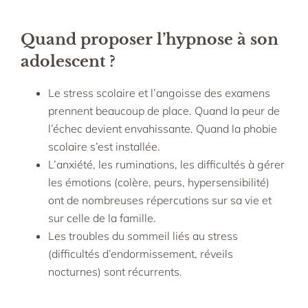
Quand proposer l’hypnose à son
adolescent
?
Le stress scolaire et l’angoisse des examens
prennent beaucoup de place. Quand la peur de
l’échec devient envahissante. Quand la phobie
scolaire s’est installée.
L’anxiété, les ruminations, les difficultés à gérer
les émotions (colère, peurs, hypersensibilité)
ont de nombreuses répercutions sur sa vie et
sur celle de la famille.​
Les troubles du sommeil liés au stress
(difficultés d’endormissement, réveils
nocturnes) sont récurrents.