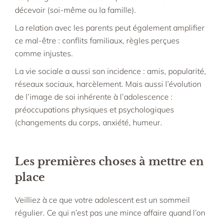
décevoir (soi-même ou la famille).
La relation avec les parents peut également amplifier
ce mal-être : conflits familiaux, règles perçues
comme injustes.​
La vie sociale a aussi son incidence : amis, popularité,
réseaux sociaux, harcèlement. Mais aussi l’évolution
de l’image de soi inhérente à l’adolescence :
préoccupations physiques et psychologiques
(changements du corps, anxiété, humeur.​
Les premières choses à mettre en
place
Veilliez à ce que votre adolescent est un sommeil
régulier. Ce qui n’est pas une mince affaire quand l’on