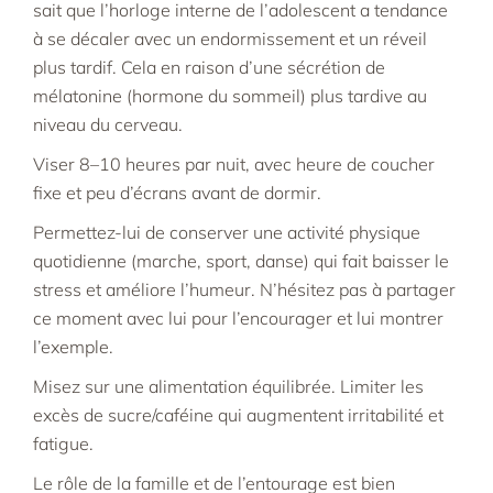
sait que l’horloge interne de l’adolescent a tendance
à se décaler avec un endormissement et un réveil
plus tardif. Cela en raison d’une sécrétion de
mélatonine (hormone du sommeil) plus tardive au
niveau du cerveau.
Viser 8–10 heures par nuit, avec heure de coucher
fixe et peu d’écrans avant de dormir.​
Permettez-lui de conserver une activité physique
quotidienne (marche, sport, danse) qui fait baisser le
stress et améliore l’humeur. N’hésitez pas à partager
ce moment avec lui pour l’encourager et lui montrer
l’exemple.
Misez sur une alimentation équilibrée. Limiter les
excès de sucre/caféine qui augmentent irritabilité et
fatigue.​
Le rôle de la famille et de l’entourage est bien