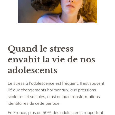
Quand le stress
envahit la vie de nos
adolescents
Le stress à l’adolescence est fréquent. Il est souvent
lié aux changements hormonaux, aux pressions
scolaires et sociales, ainsi qu’aux transformations
identitaires de cette période.
En France, plus de 50% des adolescents rapportent