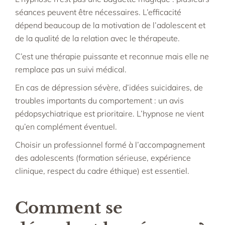
séances peuvent être nécessaires. L’efficacité
dépend beaucoup de la motivation de l’adolescent et
de la qualité de la relation avec le thérapeute.​
C’est une thérapie puissante et reconnue mais elle ne
remplace pas un suivi médical.
En cas de dépression sévère, d’idées suicidaires, de
troubles importants du comportement : un avis
pédopsychiatrique est prioritaire. L’hypnose ne vient
qu’en complément éventuel.​
Choisir un professionnel formé à l’accompagnement
des adolescents (formation sérieuse, expérience
clinique, respect du cadre éthique) est essentiel.​
Comment se