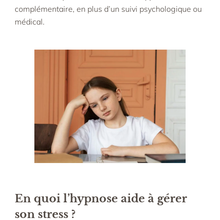
complémentaire, en plus d’un suivi psychologique ou
médical.​
En quoi l’hypnose aide à gérer
son stress
?