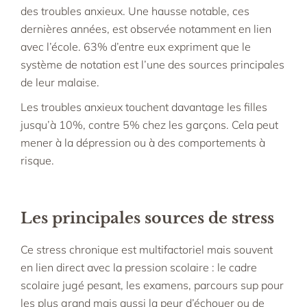
des troubles anxieux. Une hausse notable, ces
dernières années, est observée notamment en lien
avec l’école. 63% d’entre eux expriment que le
système de notation est l’une des sources principales
de leur malaise.
Les troubles anxieux touchent davantage les filles
jusqu’à 10%, contre 5% chez les garçons. Cela peut
mener à la dépression ou à des comportements à
risque.​
Les principales sources de stress
Ce stress chronique est multifactoriel mais souvent
en lien direct avec la pression scolaire : le cadre
scolaire jugé pesant, les examens, parcours sup pour
les plus grand mais aussi la peur d’échouer ou de