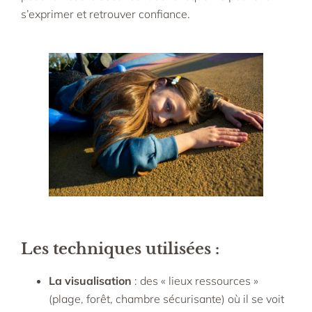
s’exprimer et retrouver confiance.
Les techniques utilisées
:
La visualisation
: des « lieux ressources »
(plage, forêt, chambre sécurisante) où il se voit