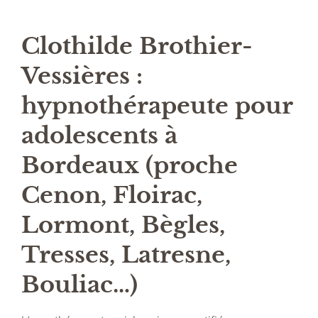
Clothilde Brothier-
Vessières :
hypnothérapeute pour
adolescents à
Bordeaux (proche
Cenon, Floirac,
Lormont, Bègles,
Tresses, Latresne,
Bouliac…)